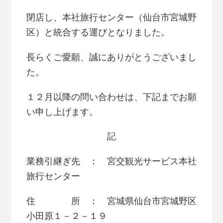
閉店し、本社旅行センター（仙台市宮城野
区）と統合する運びとなりました。
長らくご愛願、誠にありがとうございまし
た。
１２月以降の問い合わせは、下記までお願
い申し上げます。
記
業務引継ぎ先 ： 宮交観光サービス本社
旅行センター
住 所 ： 宮城県仙台市宮城野区
小田原１－２－１９