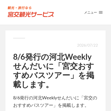
メニュー
2026/07/22
8/6発行の河北Weekly
せんだいに「宮交おす
すめバスツアー」を掲
載します。
8/6発行の河北Weeklyせんだいに「宮交の
おすすめバスツアー」を掲載します。