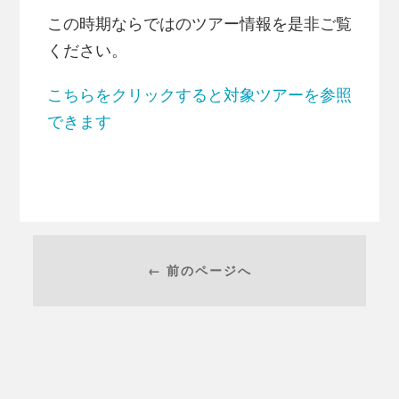
この時期ならではのツアー情報を是非ご覧
ください。
こちらをクリックすると対象ツアーを参照
できます
← 前のページへ