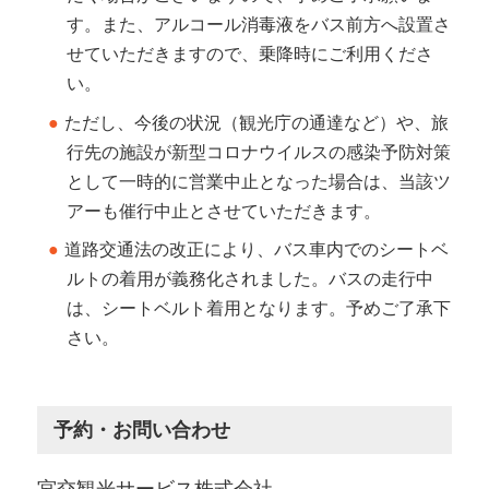
す。また、アルコール消毒液をバス前方へ設置さ
せていただきますので、乗降時にご利用くださ
い。
ただし、今後の状況（観光庁の通達など）や、旅
行先の施設が新型コロナウイルスの感染予防対策
として一時的に営業中止となった場合は、当該ツ
アーも催行中止とさせていただきます。
道路交通法の改正により、バス車内でのシートベ
ルトの着用が義務化されました。バスの走行中
は、シートベルト着用となります。予めご了承下
さい。
予約・お問い合わせ
宮交観光サービス株式会社