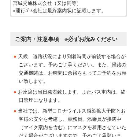
宮城交通株式会社（又は同等）
※運行ﾊﾞｽ会社は最終案内状に記載します。
ご案内・注意事項 ※必ずお読みください
天候、道路状況により到着時間が前後する場合が
ございます。予めご了承ください。また、帰路の
交通機関は、お時間に余裕をもってご予約をお願
い致します。
お座席は当日発表致します。またバス車内は、終
日禁煙になります。
当社では、新型コロナウイルス感染拡大予防とお
客様の安全を考慮し、乗務員、添乗員が接遇中
（マイク案内を含む）にマスクを着用させていた
だく場合がございますので、予めご了承願いま