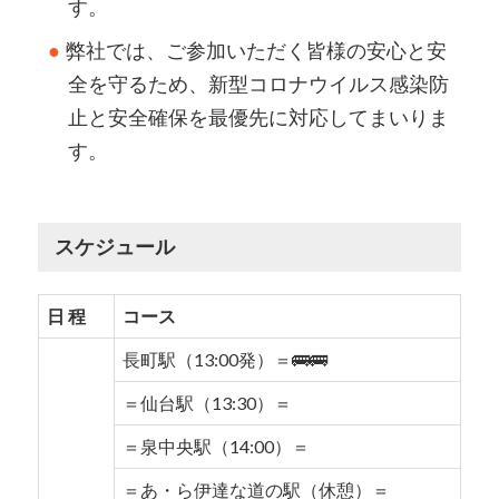
す。
弊社では、ご参加いただく皆様の安心と安
全を守るため、新型コロナウイルス感染防
止と安全確保を最優先に対応してまいりま
す。
スケジュール
日 程
コース
長町駅（13:00発）＝🚌🚌
＝仙台駅（13:30）＝
＝泉中央駅（14:00）＝
＝あ・ら伊達な道の駅（休憩）＝